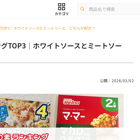
TOP3｜ホワイトソースとミートソース、どちらが好き？
グTOP3｜ホワイトソースとミートソー
公開：2026/03/02