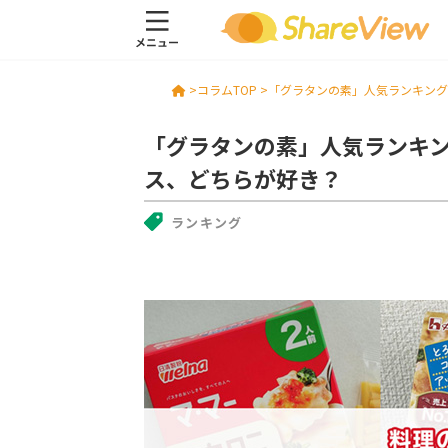
>
コラムTOP >
「グラタンの素」人気ランキング
「グラタンの素」人気ランキン
ス、どちらが好き？
ランキング