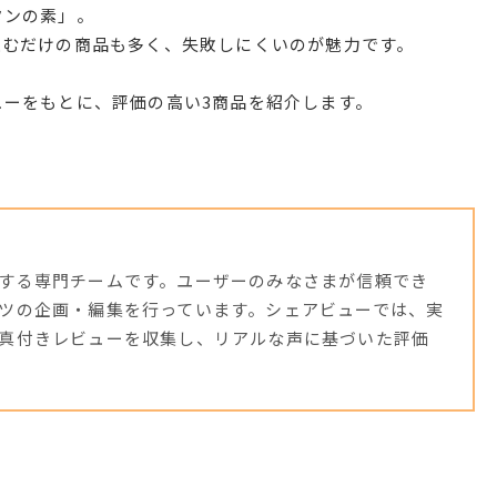
タンの素」。
込むだけの商品も多く、失敗しにくいのが魅力です。
ューをもとに、評価の高い3商品を紹介します。
する専門チームです。ユーザーのみなさまが信頼でき
ツの企画・編集を行っています。シェアビューでは、実
真付きレビューを収集し、リアルな声に基づいた評価