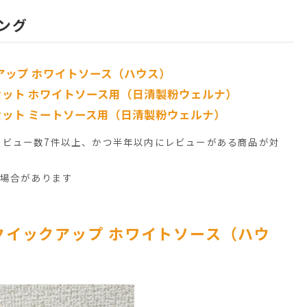
ング
アップ ホワイトソース（ハウス）
セット ホワイトソース用（日清製粉ウェルナ）
セット ミートソース用（日清製粉ウェルナ）
（レビュー数7件以上、かつ半年以内にレビューがある商品が対
る場合があります
クイックアップ ホワイトソース（ハウ