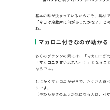
基本の味が決まっているからこそ、具材
「今日は冷蔵庫に何があったかな？」と
ね。
マカロニ付きなのが助かる
多くのグラタンの素には、「マカロニが
「マカロニを買い忘れた…！」となるこ
ならでは。
とにかくマカロニが好きで、たくさん食
リです。
（やわらかさのムラが気になる人は、別