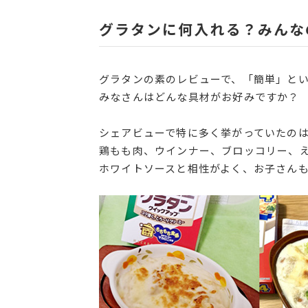
グラタンに何入れる？みんな
グラタンの素のレビューで、「簡単」と
みなさんはどんな具材がお好みですか？
シェアビューで特に多く挙がっていたの
鶏もも肉、ウインナー、ブロッコリー、
ホワイトソースと相性がよく、お子さん