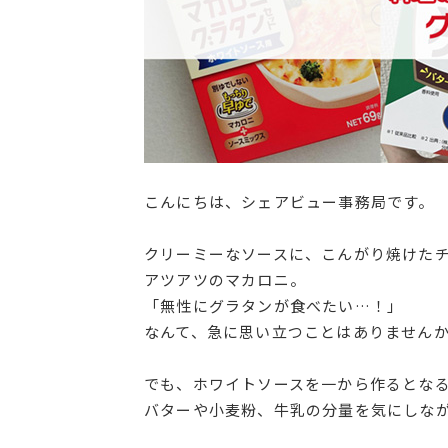
こんにちは、シェアビュー事務局です。
クリーミーなソースに、こんがり焼けた
アツアツのマカロニ。
「無性にグラタンが食べたい…！」
なんて、急に思い立つことはありません
でも、ホワイトソースを一から作るとな
バターや小麦粉、牛乳の分量を気にしな