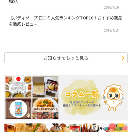
稿分）
2026/7/16
【ボディソープ 口コミ人気ランキングTOP10！おすすめ商品
を徹底レビュー
2026/7/15
お知らせをもっと見る