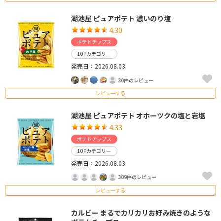
湖池屋 ピュアポテト 濃いのり塩
4.30
ポテトチップス
10Pカテゴリー
発売日：2026.08.03
30件のレビュー
レビューする
湖池屋 ピュアポテト オホーツクの塩と岩塩
4.33
ポテトチップス
10Pカテゴリー
発売日：2026.08.03
309件のレビュー
レビューする
カルビー まるでカリカリお好み焼きのような