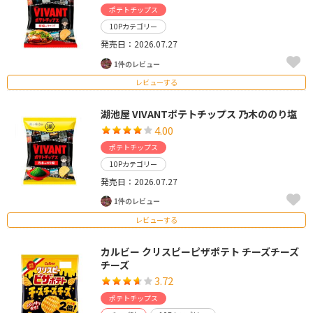
ポテトチップス
10Pカテゴリー
発売日：2026.07.27
1件のレビュー
レビューする
湖池屋 VIVANTポテトチップス 乃木ののり塩
4.00
ポテトチップス
10Pカテゴリー
発売日：2026.07.27
1件のレビュー
レビューする
カルビー クリスピーピザポテト チーズチーズ
チーズ
3.72
ポテトチップス