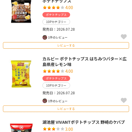
ポテトチップス
4.00
ポテトチップス
10Pカテゴリー
発売日：2026.07.28
1件のレビュー
レビューする
カルビー ポテトチップス はちみつバター×広
島県産レモン味
4.00
ポテトチップス
10Pカテゴリー
発売日：2026.07.28
1件のレビュー
レビューする
湖池屋 VIVANTポテトチップス 野崎のケバブ
3.00