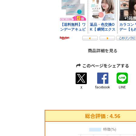
商品詳細を見る
このページをシェアする
facebook
LINE
X
総合評価 : 4.56