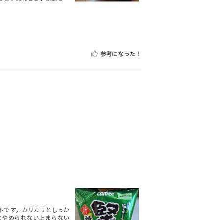
。
参考になった！
トです。カリカリとしっか
にやめられない止まらない