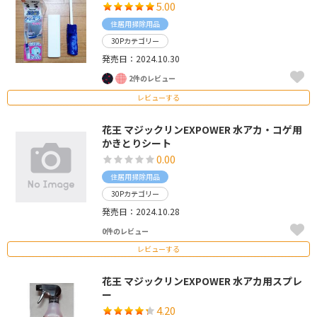
5.00
住居用掃除用品
30Pカテゴリー
発売日：2024.10.30
2件のレビュー
レビューする
花王 マジックリンEXPOWER 水アカ・コゲ用
かきとりシート
0.00
住居用掃除用品
30Pカテゴリー
発売日：2024.10.28
0件のレビュー
レビューする
花王 マジックリンEXPOWER 水アカ用スプレ
ー
4.20