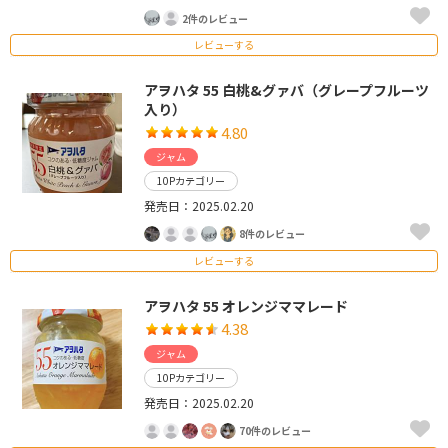
2件のレビュー
レビューする
アヲハタ 55 白桃&グァバ（グレープフルーツ
入り）
4.80
ジャム
10Pカテゴリー
発売日：2025.02.20
8件のレビュー
レビューする
アヲハタ 55 オレンジママレード
4.38
ジャム
10Pカテゴリー
発売日：2025.02.20
70件のレビュー