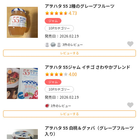
アヲハタ 55 2種のグレープフルーツ
4.73
ジャム
10Pカテゴリー
発売日：2026.02.19
3件のレビュー
レビューする
アヲハタ 55ジャム イチゴ さわやかブレンド
4.00
ジャム
10Pカテゴリー
発売日：2026.02.19
1件のレビュー
レビューする
アヲハタ 55 白桃＆グァバ（グレープフルーツ
入り）