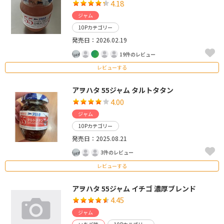
4.18
ジャム
10Pカテゴリー
発売日：2026.02.19
19件のレビュー
レビューする
アヲハタ 55ジャム タルトタタン
4.00
ジャム
10Pカテゴリー
発売日：2025.08.21
3件のレビュー
レビューする
アヲハタ 55ジャム イチゴ 濃厚ブレンド
4.45
ジャム