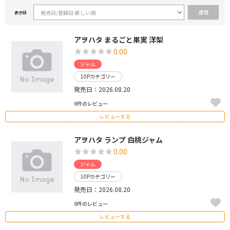
表示順
アヲハタ まるごと果実 洋梨
0.00
ジャム
10Pカテゴリー
発売日：2026.08.20
0件のレビュー
レビューする
アヲハタ ランプ 白桃ジャム
0.00
ジャム
10Pカテゴリー
発売日：2026.08.20
0件のレビュー
レビューする