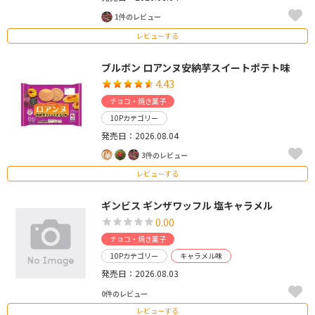
1件のレビュー
レビューする
ブルボン ロアンヌ安納芋スイートポテト味
4.43
チョコ・焼き菓子
10Pカテゴリー
発売日：2026.08.04
3件のレビュー
レビューする
ギンビス ギンザワッフル 塩キャラメル
0.00
チョコ・焼き菓子
10Pカテゴリー
キャラメル味
発売日：2026.08.03
0件のレビュー
レビューする