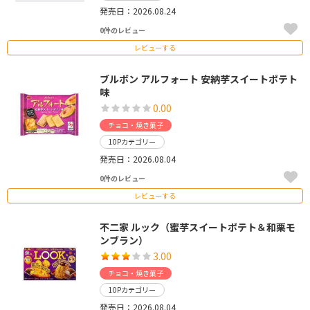
発売日：2026.08.24
0件のレビュー
レビューする
ブルボン アルフォート 安納芋スイートポテト
味
0.00
チョコ・焼き菓子
10Pカテゴリー
発売日：2026.08.04
0件のレビュー
レビューする
不二家 ルック（蜜芋スイートポテト＆和栗モ
ンブラン）
3.00
チョコ・焼き菓子
10Pカテゴリー
発売日：2026.08.04