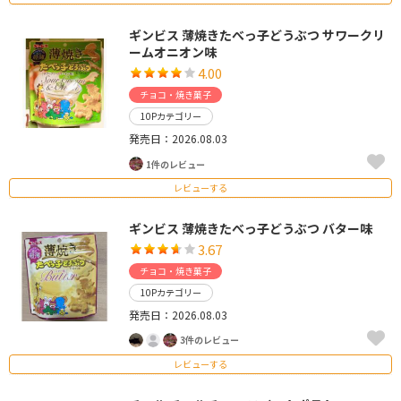
ギンビス 薄焼きたべっ子どうぶつ サワークリ
ームオニオン味
4.00
チョコ・焼き菓子
10Pカテゴリー
発売日：2026.08.03
1件のレビュー
レビューする
ギンビス 薄焼きたべっ子どうぶつ バター味
3.67
チョコ・焼き菓子
10Pカテゴリー
発売日：2026.08.03
3件のレビュー
レビューする