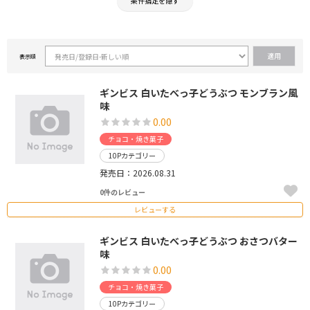
条件指定を隠す
表示順
ギンビス 白いたべっ子どうぶつ モンブラン風
味
0.00
チョコ・焼き菓子
10Pカテゴリー
発売日：2026.08.31
0件のレビュー
レビューする
ギンビス 白いたべっ子どうぶつ おさつバター
味
0.00
チョコ・焼き菓子
10Pカテゴリー