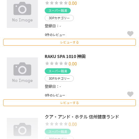
0.00
スーパー銭湯
30Pカテゴリー
登録日：-
0件のレビュー
レビューする
RAKU SPA 1010 神田
0.00
スーパー銭湯
30Pカテゴリー
登録日：-
0件のレビュー
レビューする
クア・アンド・ホテル 信州健康ランド
0.00
スーパー銭湯
30Pカテゴリー