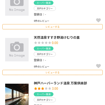
スーパー銭湯
30Pカテゴリー
登録日：-
0件のレビュー
レビューする
天然温泉すすき野湯けむりの里
0.00
スーパー銭湯
30Pカテゴリー
登録日：-
0件のレビュー
レビューする
神戸ハーバーランド温泉 万葉倶楽部
3.00
スーパー銭湯
30Pカテゴリー