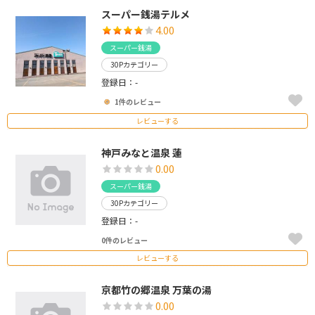
スーパー銭湯テルメ
4.00
スーパー銭湯
30Pカテゴリー
登録日：-
1件のレビュー
レビューする
神戸みなと温泉 蓮
0.00
スーパー銭湯
30Pカテゴリー
登録日：-
0件のレビュー
レビューする
京都竹の郷温泉 万葉の湯
0.00