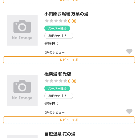
小田原お堀端 万葉の湯
0.00
スーパー銭湯
30Pカテゴリー
登録日：-
0件のレビュー
レビューする
極楽湯 和光店
0.00
スーパー銭湯
30Pカテゴリー
登録日：-
0件のレビュー
レビューする
富嶽温泉 花の湯