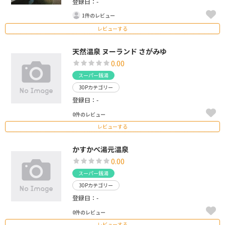
登録日：-
1件のレビュー
レビューする
天然温泉 ヌーランド さがみゆ
0.00
スーパー銭湯
30Pカテゴリー
登録日：-
0件のレビュー
レビューする
かすかべ湯元温泉
0.00
スーパー銭湯
30Pカテゴリー
登録日：-
0件のレビュー
レビューする