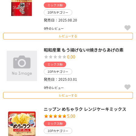
ミックス粉
10Pカテゴリー
発売日：2025.08.20
0件のレビュー
レビューする
昭和産業 もう揚げない!!焼きからあげの素
0.00
ミックス粉
10Pカテゴリー
発売日：2025.03.01
0件のレビュー
レビューする
ニップン めちゃラク レンジケーキミックス
5.00
ミックス粉
10Pカテゴリー