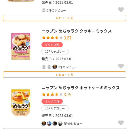
発売日：2025.03.01
1件のレビュー
レビューする
ニップン めちゃラク クッキーミックス
3.67
ミックス粉
10Pカテゴリー
発売日：2025.03.01
3件のレビュー
レビューする
ニップン めちゃラク ホットケーキミックス
3.75
ミックス粉
10Pカテゴリー
発売日：2025.03.01
4件のレビュー