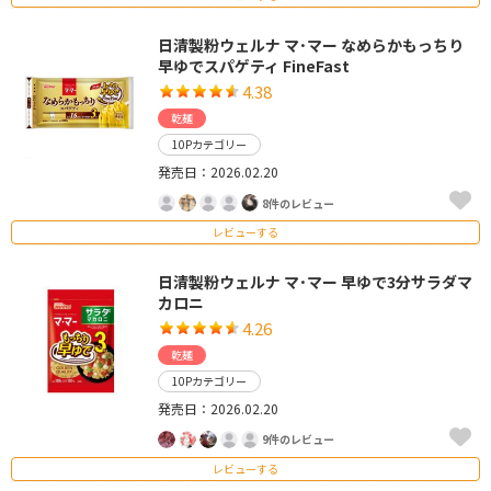
日清製粉ウェルナ マ･マー なめらかもっちり
早ゆでスパゲティ FineFast
4.38
乾麺
10Pカテゴリー
発売日：2026.02.20
8件のレビュー
レビューする
日清製粉ウェルナ マ･マー 早ゆで3分サラダマ
カロニ
4.26
乾麺
10Pカテゴリー
発売日：2026.02.20
9件のレビュー
レビューする