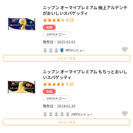
ニップン オーマイプレミアム 極上アルデンテ
がおいしいスパゲッティ
4.18
乾麺
10Pカテゴリー
発売日：2025.02.03
4件のレビュー
レビューする
ニップン オーマイプレミアム もちっとおいし
いスパゲッティ
4.30
乾麺
10Pカテゴリー
発売日：2024.02.20
20件のレビュー
レビューする