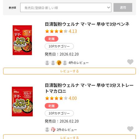
表示順
日清製粉ウェルナ マ･マー 早ゆで3分ペンネ
4.13
乾麺
10Pカテゴリー
発売日：2026.02.20
4件のレビュー
レビューする
日清製粉ウェルナ マ･マー 早ゆで3分ストレー
トマカロニ
4.00
乾麺
10Pカテゴリー
発売日：2026.02.20
2件のレビュー
レビューする