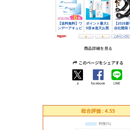
商品詳細を見る
このページをシェアする
facebook
LINE
X
総合評価 : 4.55