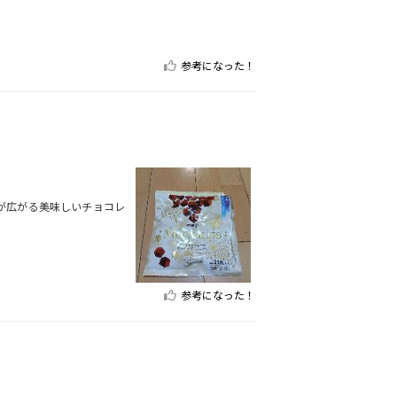
参考になった！
が広がる美味しいチョコレ
参考になった！