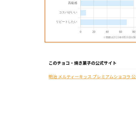
※特徴は2023年4月19日以
このチョコ・焼き菓子の公式サイト
明治 メルティーキッス プレミアムショコラ 公