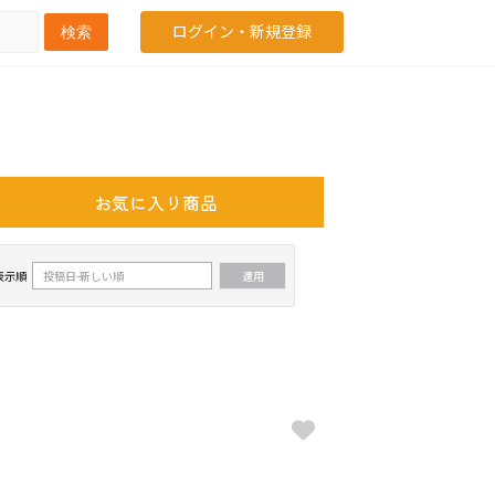
ログイン・新規登録
検索
お気に入り商品
表示順