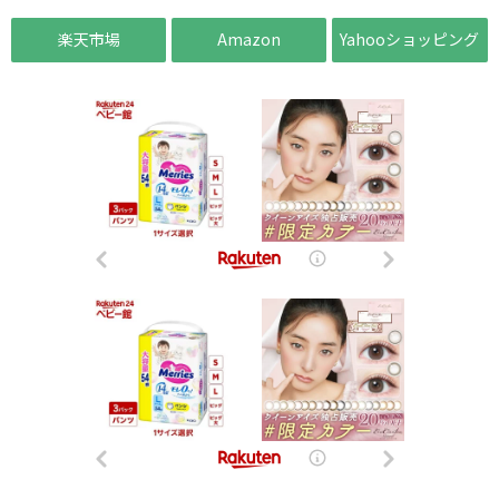
楽天市場
Amazon
Yahooショッピング