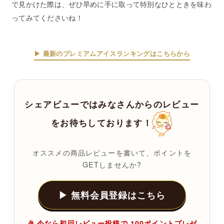
で見かけた際は、ぜひ早めに手に取って特別なひとときを味わ
ってみてくださいね！
▶ 最新の
プレミアムアイスランキング
はこちらから
シェアビューではみなさんからのレビュー
をお待ちしております！
オススメの商品レビューを書いて、ポイントを
GETしませんか?
▶ 無料会員登録はこちら
🎉 今なら初回レビュー投稿で 100ポイントプレゼ