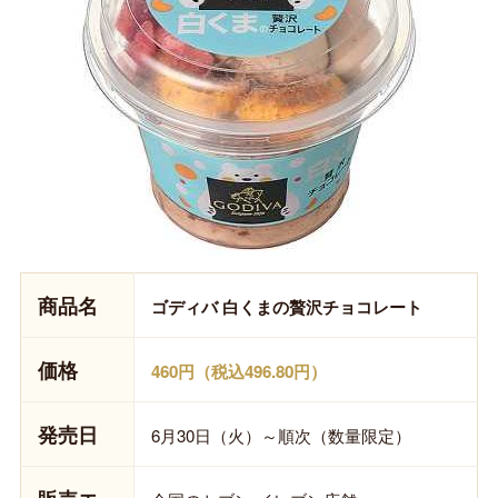
商品名
ゴディバ 白くまの贅沢チョコレート
価格
460円（税込496.80円）
発売日
6月30日（火）～順次（数量限定）