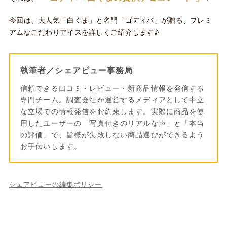
今回は、大人気「白くま」と名門「ゴディバ」が贈る、プレミ
アムなこだわりアイスを詳しくご紹介します♪
執筆者／シェアビュー事務局
信頼できる口コミ・レビュー・新商品情報を発信する
専門チーム。調査会社が運営するメディアとして中立
な立場での情報発信をお約束します。実際に商品を使
用したユーザーの「写真付きのリアルな声」と「本当
の評価」で、皆様が失敗しない商品選びができるよう
お手伝いします。
シェアビューの編集ポリシー