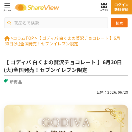
ログイン
新規登録
検索
>
コラムTOP >
【 ゴディバ 白くまの贅沢チョコレート 】6月
30日(火)全国発売！セブンイレブン限定
【 ゴディバ 白くまの贅沢チョコレート 】6月30日
(火)全国発売！セブンイレブン限定
新商品
公開：2026/06/29