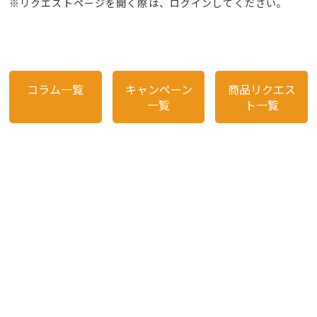
※リクエストページを開く際は、ログインしてください。
コラム一覧
キャンペーン
商品リクエス
一覧
ト一覧