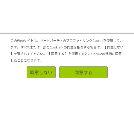
このWebサイトは、サードパーティのプロファイリングCookieを使用してい
ます。
すべてまたは一部のCookieへの同意を拒否する場合は、【 同意しない
】を選択してください。
【 同意する 】を選択すると、Cookieの使用に同意
したことになります。
無料登録＆レビューで100ポイント
同意しない
同意する