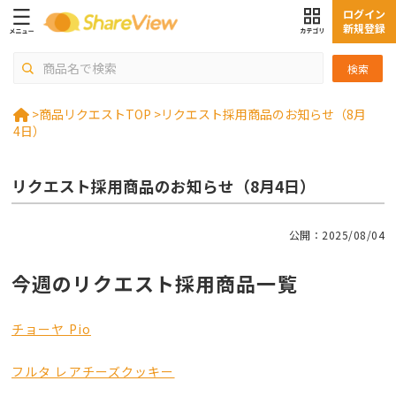
ログイン
新規登録
検索
>
商品リクエストTOP >
リクエスト採用商品のお知らせ（8月
4日）
リクエスト採用商品のお知らせ（8月4日）
公開：2025/08/04
今週のリクエスト採用商品一覧
チョーヤ Pio
フルタ レアチーズクッキー