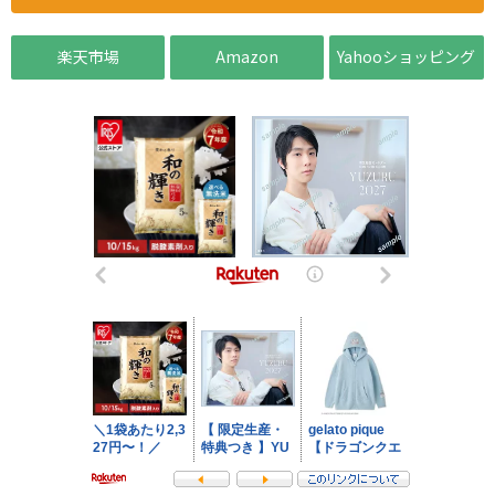
楽天市場
Amazon
Yahooショッピング