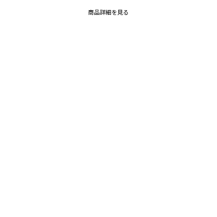
商品詳細を見る