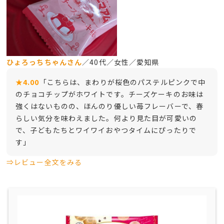
ひょろっちちゃんさん
／40代／女性／愛知県
★4.00
「こちらは、まわりが桜色のパステルピンクで中
のチョコチップがホワイトです。チーズケーキのお味は
強くはないものの、ほんのり優しい苺フレーバーで、春
らしい気分を味わえました。何より見た目が可愛いの
で、子どもたちとワイワイおやつタイムにぴったりで
す」
⇒レビュー全文をみる