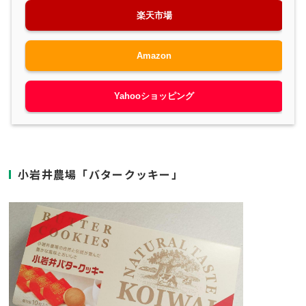
楽天市場
Amazon
Yahooショッピング
小岩井農場「バタークッキー」