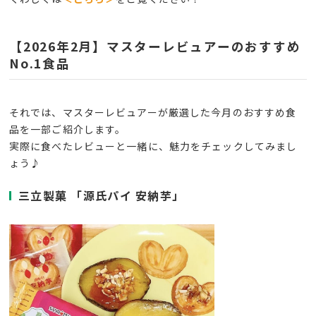
【2026年2月】マスターレビュアーのおすすめ
No.1食品
それでは、マスターレビュアーが厳選した今月のおすすめ食
品を一部ご紹介します。
実際に食べたレビューと一緒に、魅力をチェックしてみまし
ょう♪
三立製菓 「源氏パイ 安納芋」