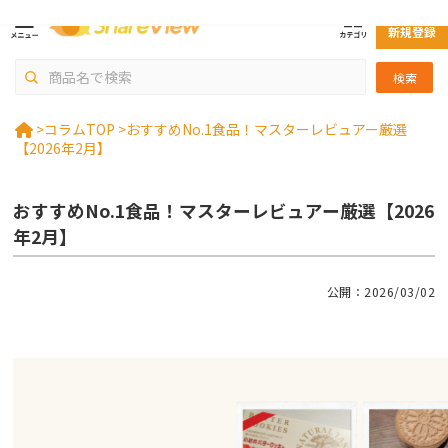
ログイン
新規登録
検索
>
コラムTOP >
おすすめNo.1食品！マスターレビュアー厳選
【2026年2月】
おすすめNo.1食品！マスターレビュアー厳選【2026
年2月】
公開：2026/03/02