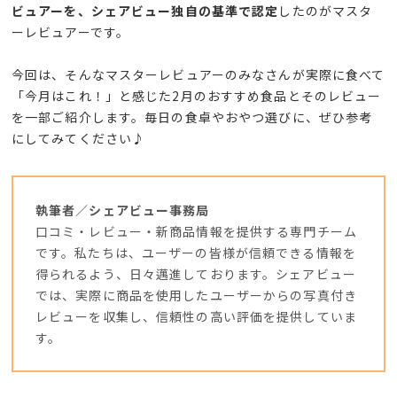
ビュアーを、シェアビュー独自の基準で認定
したのがマスタ
ーレビュアーです。
今回は、そんなマスターレビュアーのみなさんが実際に食べて
「今月はこれ！」と感じた2月のおすすめ食品とそのレビュー
を一部ご紹介します。毎日の食卓やおやつ選びに、ぜひ参考
にしてみてください♪
執筆者／シェアビュー事務局
口コミ・レビュー・新商品情報を提供する専門チーム
です。私たちは、ユーザーの皆様が信頼できる情報を
得られるよう、日々邁進しております。シェアビュー
では、実際に商品を使用したユーザーからの写真付き
レビューを収集し、信頼性の高い評価を提供していま
す。