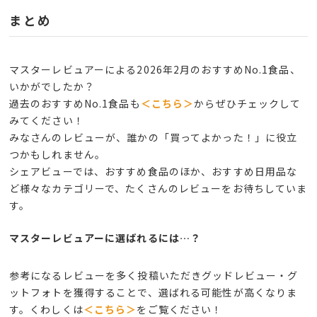
まとめ
マスターレビュアーによる2026年2月のおすすめNo.1食品、
いかがでしたか？
過去のおすすめNo.1食品も
＜こちら＞
からぜひチェックして
みてください！
みなさんのレビューが、誰かの「買ってよかった！」に役立
つかもしれません。
シェアビューでは、おすすめ食品のほか、おすすめ日用品な
ど様々なカテゴリーで、たくさんのレビューをお待ちしていま
す。
マスターレビュアーに選ばれるには…？
参考になるレビューを多く投稿いただきグッドレビュー・グ
ットフォトを獲得することで、選ばれる可能性が高くなりま
す。くわしくは
＜こちら＞
をご覧ください！