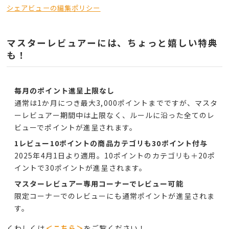
シェアビューの編集ポリシー
マスターレビュアーには、ちょっと嬉しい特典
も！
毎月のポイント進呈上限なし
通常は1か月につき最大3,000ポイントまでですが、マスタ
ーレビュアー期間中は上限なく、ルールに沿った全てのレ
ビューでポイントが進呈されます。
1レビュー10ポイントの商品カテゴリも30ポイント付与
2025年4月1日より適用。10ポイントのカテゴリも＋20ポ
イントで30ポイントが進呈されます。
マスターレビュアー専用コーナーでレビュー可能
限定コーナーでのレビューにも通常ポイントが進呈されま
す。
くわしくは
＜こちら＞
をご覧ください！