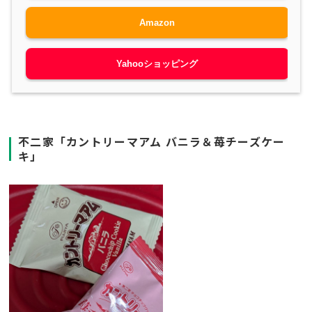
Amazon
Yahooショッピング
不二家「カントリーマアム バニラ＆苺チーズケー
キ」