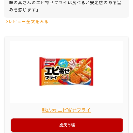
味の素さんのエビ寄せフライは食べると安定感のある旨
みを感じます」
⇒レビュー全文をみる
味の素 エビ寄せフライ
楽天市場