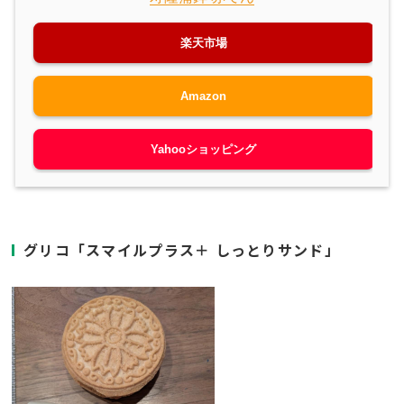
楽天市場
Amazon
Yahooショッピング
グリコ「スマイルプラス＋ しっとりサンド」