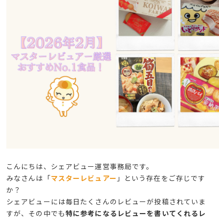
こんにちは、シェアビュー運営事務局です。
みなさんは「
マスターレビュアー
」という存在をご存じです
か？
シェアビューには毎日たくさんのレビューが投稿されていま
すが、その中でも
特に参考になるレビューを書いてくれるレ