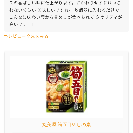
スの香ばしい味に仕上がります。おかわりせずにはいら
れないくらい 美味しいですね。 炊飯器に入れるだけで
こんなに味わい豊かな釜めしが食べられて クオリティが
高いです。」
⇒レビュー全文をみる
丸美屋 筍五目めしの素