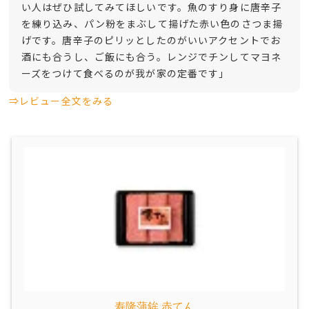
い人はぜひ試してみてほしいです。魚のすり身に唐辛子
を練り込み、パン粉をまぶして揚げた赤い色のさつま揚
げです。唐辛子のピリッとしたのがいいアクセントでお
酒にも合うし、ご飯にも合う。レンジでチンしてマヨネ
ーズをつけて食べるのが我が家の定番です」
⇒レビュー全文をみる
寿隆蒲鉾 赤てん