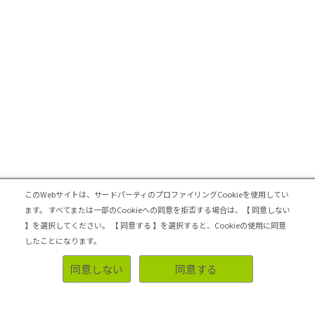
このWebサイトは、サードパーティのプロファイリングCookieを使用してい
ます。
すべてまたは一部のCookieへの同意を拒否する場合は、【 同意しない
】を選択してください。
【 同意する 】を選択すると、Cookieの使用に同意
したことになります。
同意しない
同意する