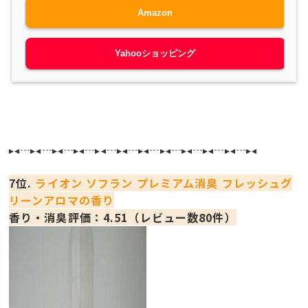
Amazon
Yahooショッピング
▸◂┄▸◂┄▸◂┄▸◂┄▸◂┄▸◂┄▸◂┄▸◂┄▸◂┄▸◂┄▸◂┄▸◂
7位.
ライオン ソフラン プレミアム消臭 フレッシュグ
リーンアロマの香り
香り・消臭評価：4.51（レビュー数80件）