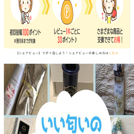
【シェアビュー】でポイ活しよう！シェアビューの楽しみ方は
こちら