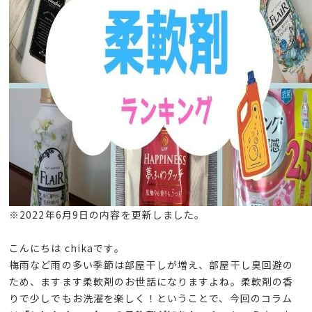
※2022年6月9日の内容を更新しました。
こんにちは chikaです。
梅雨など雨の多い季節は部屋干しが増え、部屋干し臭回避の
ため、ますます柔軟剤のお世話になりますよね。柔軟剤の香
りで少しでもお洗濯を楽しく！ということで、今回のコラム