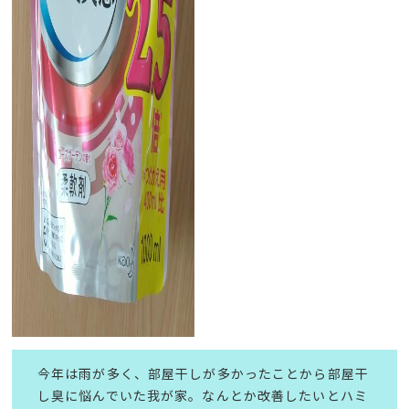
今年は雨が多く、部屋干しが多かったことから部屋干
し臭に悩んでいた我が家。なんとか改善したいとハミ