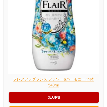
フレアフレグランス フラワー&ハーモニー 本体
540ml
楽天市場