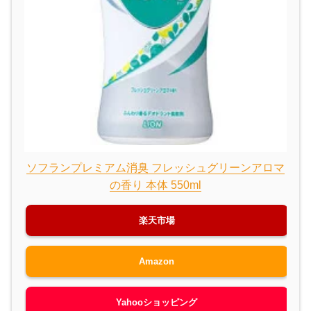
ソフランプレミアム消臭 フレッシュグリーンアロマ
の香り 本体 550ml
楽天市場
Amazon
Yahooショッピング