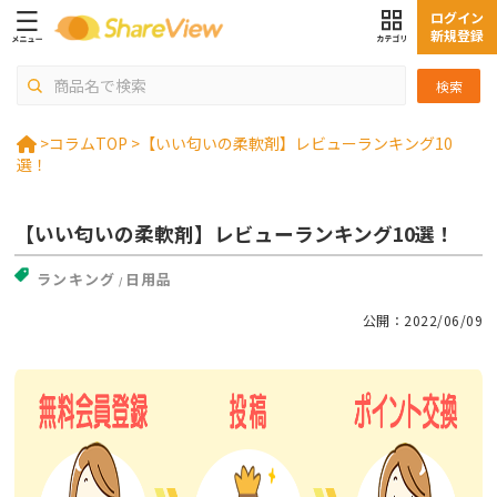
ログイン
新規登録
検索
>
コラムTOP >
【いい匂いの柔軟剤】レビューランキング10
選！
【いい匂いの柔軟剤】レビューランキング10選！
ランキング
日用品
公開：2022/06/09