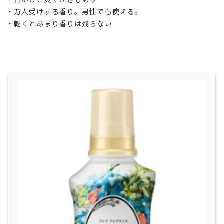
​・万人受けする香り。男性でも使える。
・乾くとあまり香りは残らない