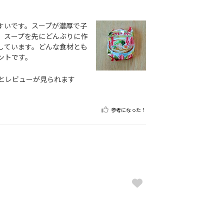
すいです。スープが濃厚で子
、スープを先にどんぶりに作
しています。どんな食材とも
ントです。
とレビューが見られます
参考になった！