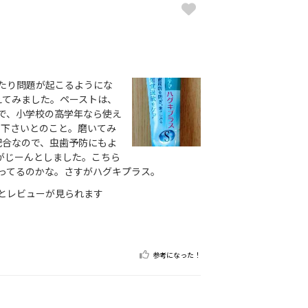
ったり問題が起こるようにな
えてみました。ペーストは、
で、小学校の高学年なら使え
て下さいとのこと。磨いてみ
m配合なので、虫歯予防にもよ
がじーんとしました。こちら
ってるのかな。さすがハグキプラス。
とレビューが見られます
参考になった！