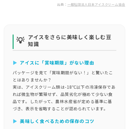
出典：
一般社団法人日本アイスクリーム協会
アイスをさらに美味しく楽しむ豆
💡
知識
▶
アイスに「賞味期限」がない理由
パッケージを見て「賞味期限がない！」と驚いたこ
とはありませんか？
実は、アイスクリーム類は-18℃以下の冷凍保存であ
れば微生物が繁殖せず、品質劣化が極めて少ない食
品です。したがって、農林水産省が定める基準に基
づき、表示を省略することが認められています。
▶
美味しく食べるための保存のコツ