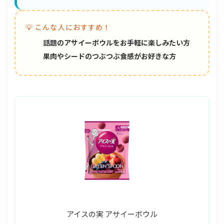
💡 こんな人におすすめ！
話題のアサイーボウルをお手軽に楽しみたい方
果肉やシードのつぶつぶ食感がお好きな方
アイスの実 アサイーボウル