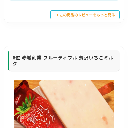
→ この商品のレビューをもっと見る
6位
赤城乳業 フルーティフル 贅沢いちごミル
ク