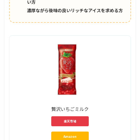
い方
濃厚ながら後味の良いリッチなアイスを求める方
贅沢いちごミルク
楽天市場
Amazon