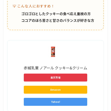
💡 こんな人におすすめ！
ゴロゴロとしたクッキーの食べ応え重視の方
ココアのほろ苦さと甘さのバランスが好きな方
赤城乳業 ノアール クッキー&クリーム
楽天市場
Amazon
Yahoo!