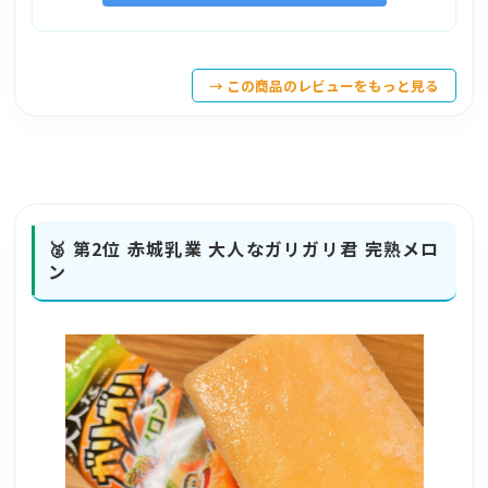
→ この商品のレビューをもっと見る
🥈 第2位
赤城乳業 大人なガリガリ君 完熟メロ
ン