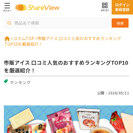
ログイン
新規登録
検索
>
コラムTOP >
市販アイス 口コミ人気のおすすめランキング
TOP10を厳選紹介！
市販アイス 口コミ人気のおすすめランキングTOP10
を厳選紹介！
ランキング
公開：2026/05/11