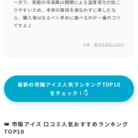
一方で、家庭の冷凍庫は開閉による温度変化が起こ
りやすいため、本来の風味を損なわずに楽しむな
ら、購入後はなるべく早めに食べるのが一番のコツ
ですよ♪
出典：
農林水産省公式HP
最新の市販アイス人気ランキングTOP10
をチェック！👇
👑 市販アイス 口コミ人気おすすめランキング
TOP10