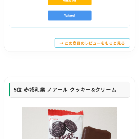
Amazon
Yahoo!
→ この商品のレビューをもっと見る
5位
赤城乳業 ノアール クッキー&クリーム