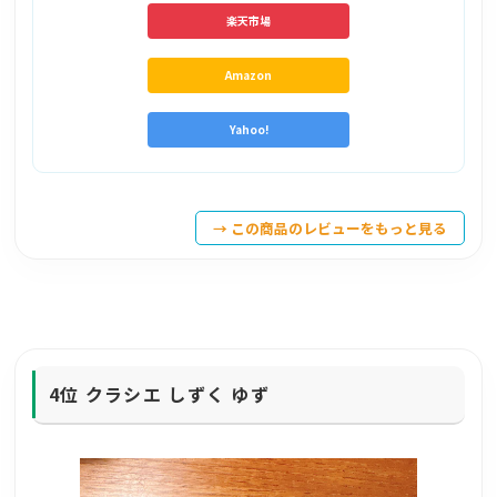
楽天市場
Amazon
Yahoo!
→ この商品のレビューをもっと見る
4位
クラシエ しずく ゆず