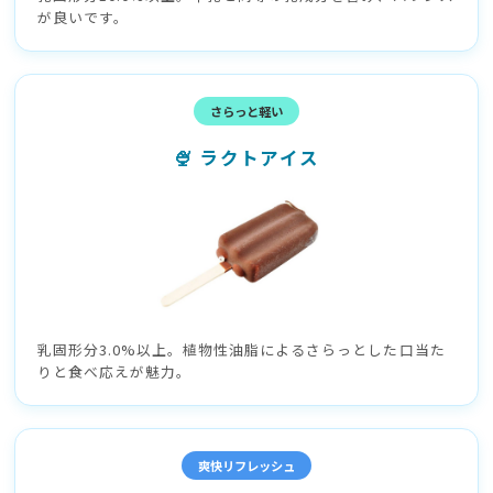
が良いです。
さらっと軽い
🍨 ラクトアイス
乳固形分3.0%以上。植物性油脂によるさらっとした口当た
りと食べ応えが魅力。
爽快リフレッシュ