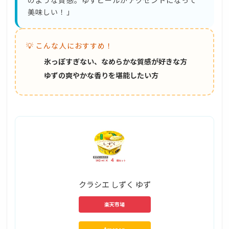
美味しい！」
💡 こんな人におすすめ！
氷っぽすぎない、なめらかな質感が好きな方
ゆずの爽やかな香りを堪能したい方
クラシエ しずく ゆず
楽天市場