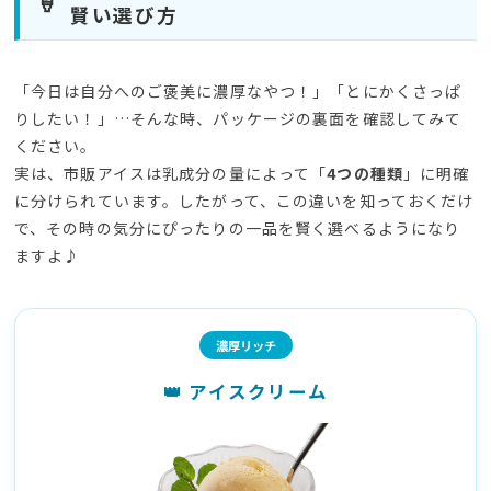
🍦
賢い選び方
「今日は自分へのご褒美に濃厚なやつ！」「とにかくさっぱ
りしたい！」…そんな時、パッケージの裏面を確認してみて
ください。
実は、市販アイスは乳成分の量によって「
4つの種類
」に明確
に分けられています。したがって、この違いを知っておくだけ
で、その時の気分にぴったりの一品を賢く選べるようになり
ますよ♪
濃厚リッチ
👑 アイスクリーム