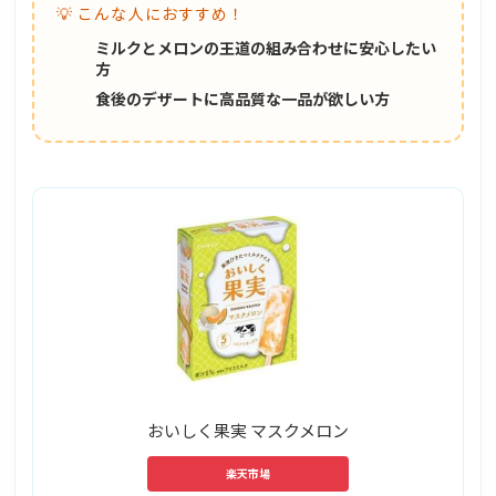
💡 こんな人におすすめ！
ミルクとメロンの王道の組み合わせに安心したい
方
食後のデザートに高品質な一品が欲しい方
おいしく果実 マスクメロン
楽天市場