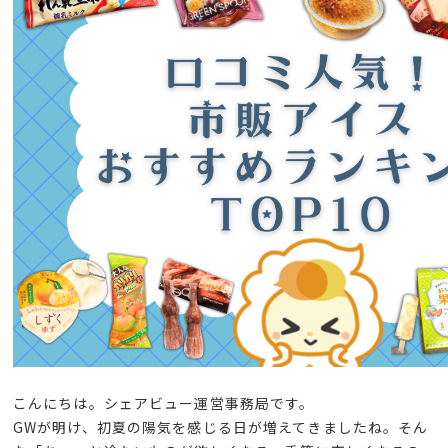
こんにちは。シェアビュー運営事務局です。
GWが明け、初夏の陽気を感じる日が増えてきましたね。そん