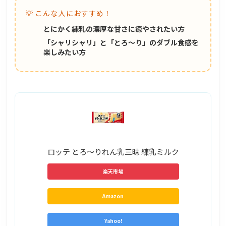
💡 こんな人におすすめ！
とにかく練乳の濃厚な甘さに癒やされたい方
「シャリシャリ」と「とろ〜り」のダブル食感を
楽しみたい方
ロッテ とろ～りれん乳三昧 練乳ミルク
楽天市場
Amazon
Yahoo!