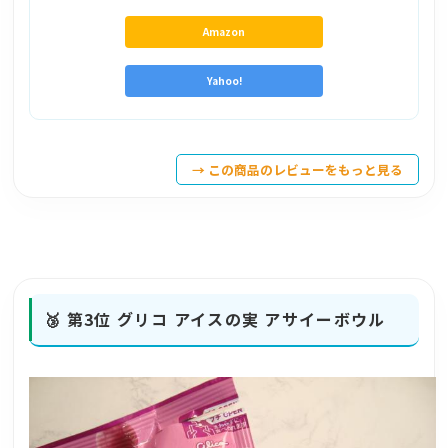
Amazon
Yahoo!
→ この商品のレビューをもっと見る
🥉 第3位
グリコ アイスの実 アサイーボウル