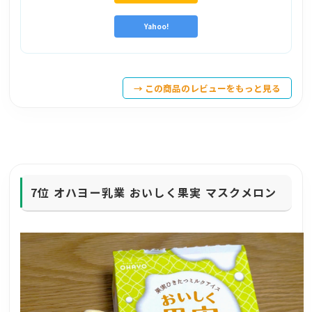
Yahoo!
→ この商品のレビューをもっと見る
7位
オハヨー乳業 おいしく果実 マスクメロン