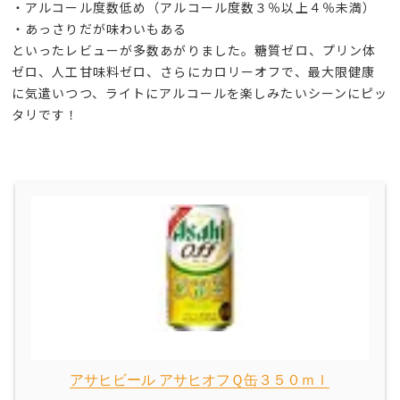
・アルコール度数低め（アルコール度数３％以上４％未満）
・あっさりだが味わいもある
といったレビューが多数あがりました。糖質ゼロ、プリン体
ゼロ、人工甘味料ゼロ、さらにカロリーオフで、最大限健康
に気遣いつつ、ライトにアルコールを楽しみたいシーンにピッ
タリです！
アサヒビール アサヒオフＱ缶３５０ｍｌ