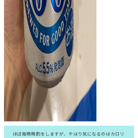
ほぼ毎晩晩酌をしますが、やはり気になるのはカロリ