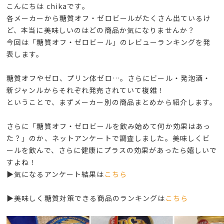
こんにちは chikaです。
各メーカーから糖質オフ・ゼロビールがたくさん出ているけ
ど、本当に美味しいのはどの商品か気になりませんか？
今回は「糖質オフ・ゼロビール」のレビューランキングを発
表します。
糖質オフやゼロ、プリン体ゼロ…。さらにビール・発泡酒・
新ジャンルからそれぞれ発売されていて複雑！
ということで、まずメーカー別の商品まとめから紹介します。
さらに「糖質オフ・ゼロビールを飲み始めて何か効果はあっ
た？」のか、ネットアンケートで調査しました。美味しくビ
ールを飲んで、さらに健康にプラスの効果があったら嬉しいで
すよね！
▶気になるアンケート結果は
こちら
▶美味しく糖質対策できる商品のランキングは
こちら