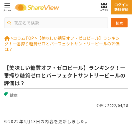
ログイン
新規登録
検索
>
コラムTOP >
【美味しい糖質オフ・ゼロビール】ランキン
グ！一番搾り糖質ゼロとパーフェクトサントリービールの評価
は？
【美味しい糖質オフ・ゼロビール】ランキング！一
番搾り糖質ゼロとパーフェクトサントリービールの
評価は？
健康
公開：2022/04/18
※2022年4月13日の内容を更新しました。