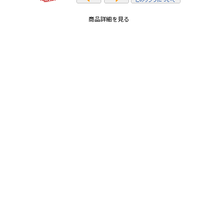
商品詳細を見る