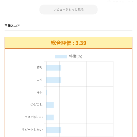
参考になった！
2023.01.27 16:26:36
レビューをもっと見る
平均スコア
総合評価 : 3.39