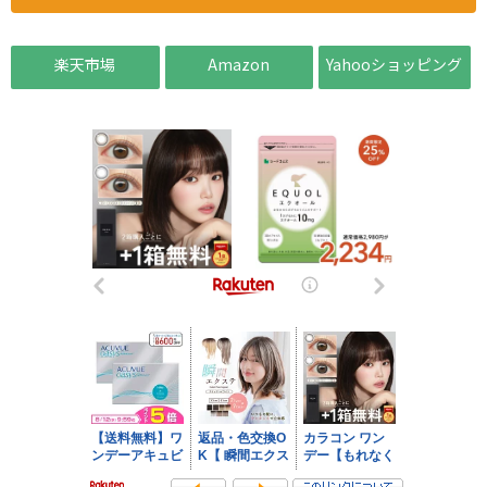
楽天市場
Amazon
Yahooショッピング