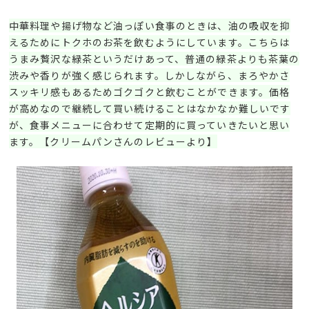
中華料理や揚げ物など油っぽい食事のときは、油の吸収を抑
えるためにトクホのお茶を飲むようにしています。こちらは
うまみ贅沢な緑茶というだけあって、普通の緑茶よりも茶葉の
渋みや香りが強く感じられます。しかしながら、まろやかさ
スッキリ感もあるためゴクゴクと飲むことができます。価格
が高めなので継続して買い続けることはなかなか難しいです
が、食事メニューに合わせて定期的に買っていきたいと思い
ます。【クリームパンさんのレビューより】