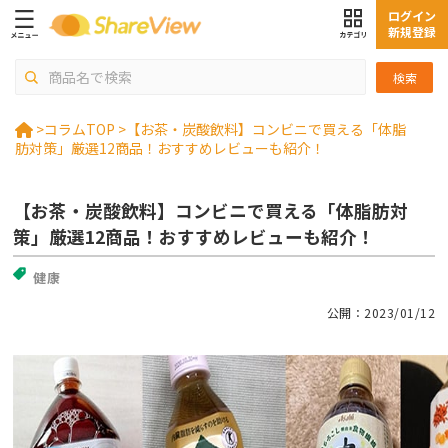
ログイン
新規登録
検索
>
コラムTOP >
【お茶・炭酸飲料】コンビニで買える「体脂
肪対策」厳選12商品！おすすめレビューも紹介！
【お茶・炭酸飲料】コンビニで買える「体脂肪対
策」厳選12商品！おすすめレビューも紹介！
健康
公開：2023/01/12