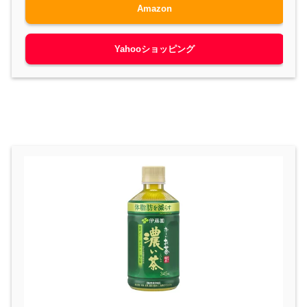
Amazon
Yahooショッピング