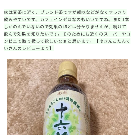
味は麦茶に近く、ブレンド茶ですが雑味などがなくすっきり
飲みやすいです。カフェインゼロなのもいいですね。まだ1本
しかのんでいないので効果のほどは分かりませんが、続けて
飲んで効果を知りたいです。そのためにも近くのスーパーやコ
ンビニで取り扱って欲しいなぁと思います。【ゆきんこたんて
いさんのレビューより】