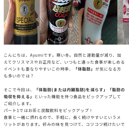
こんにちは、Ayumiです。寒い冬。自然と運動量が減り、加
えてクリスマスやお正月など、いつもと違った食事が楽しめる
イベントも重なりやすいこの時季、
「体脂肪」
が気になる方
も多いのでは？
そこで今回は、
「体脂肪(または内臓脂肪)を減らす」「脂肪の
吸収を抑える」
といった機能を持つ食品をピックアップして
ご紹介します。
パート1ではお茶と炭酸飲料をピックアップ！
食事と一緒に摂れるので、手軽に、長く続けやすいというメ
リットがあります。好みの味を見つけて、コツコツ続けたいで