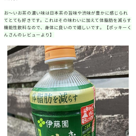
お〜いお茶の濃い味は日本茶の旨味や渋味が豊かに感じられ
てとても好きです。これはその味わいに加えて体脂肪を減らす
機能性飲料なので、身体に良いので嬉しいです。【ポッキーく
んさんのレビューより】