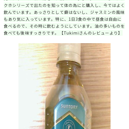
クホシリーズで出たのを知って体の為にと購入し、今ではよく
飲んでいます。あっさりとして癖はないし、ジャスミンの風味
もあり気に入っています。特に、1日3食の中で昼食は自由に
食べるので、その時に飲むようにしています。油の多いものを
食べても後味すっきりです。【Tukimiさんのレビューより】