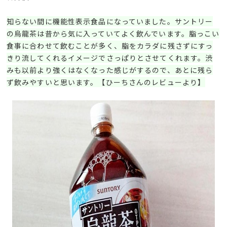
知らない間に機能性表示食品になっていました。サントリー
の烏龍茶は昔から気に入っていてよく飲んでいます。脂っこい
食事に合わせて飲むことが多く、脂をカラダに残さずにすっ
きり流してくれるイメージでさっぱりとさせてくれます。渋
みも以前より強くはなくなった感じがするので、あとに残ら
ず飲みやすいと思います。【ひーちさんのレビューより】