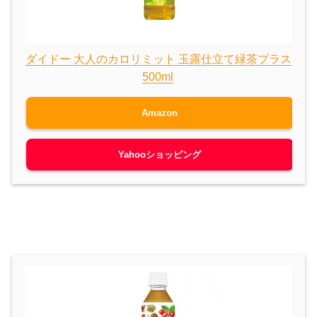
ダイドー 大人のカロリミット 玉露仕立て緑茶プラス
500ml
Amazon
Yahooショッピング