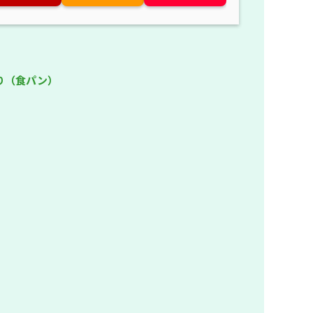
り（食パン）