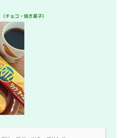
ド（チョコ・焼き菓子）