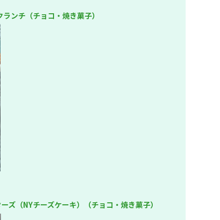
ルクランチ（チョコ・焼き菓子）
ターズ（NYチーズケーキ）（チョコ・焼き菓子）