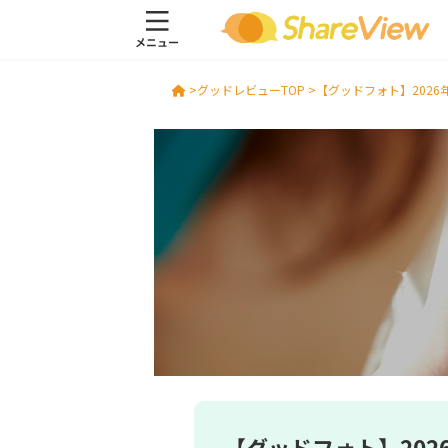
>
グッドレビューTOP >
【グッドフォト】2026
【グッドフォト】202