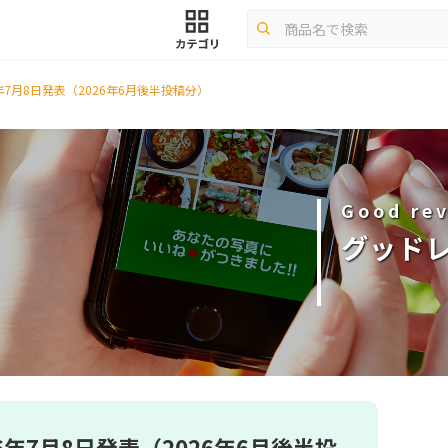
年7月8日発表（2026年6月後半投稿分）
Good rev
グッド
6年7月8日発表（2026年6月後半投