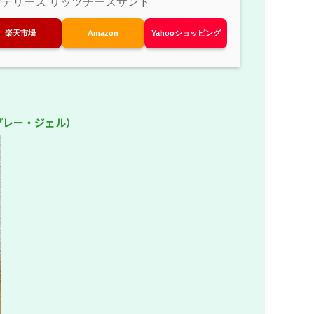
ンデリーズ リッツチーズサンド
楽天市場
Amazon
Yahooショッピング
プレー・ジェル）