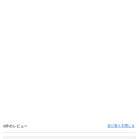
並び替えを閉じる
0件のレビュー