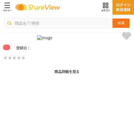
ログイン
新規登録
検索
登録日：
商品詳細を見る