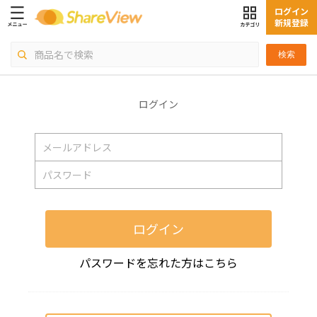
ログイン
新規登録
検索
ログイン
ログイン
パスワードを忘れた方はこちら