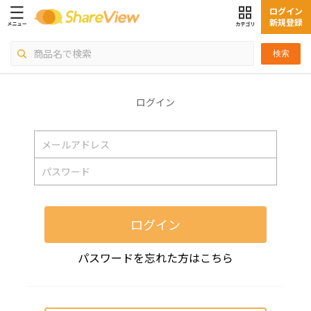
ログイン
新規登録
検索
ログイン
ログイン
パスワードを忘れた方はこちら