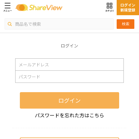
ログイン
新規登録
検索
ログイン
ログイン
パスワードを忘れた方はこちら