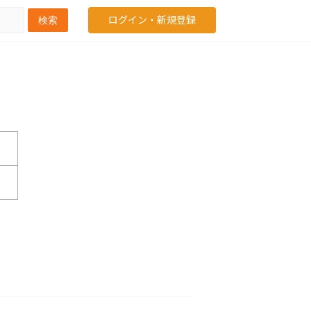
ログイン・新規登録
検索