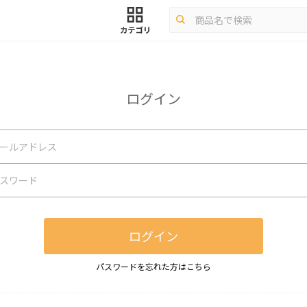
ログイン
ログイン
パスワードを忘れた方はこちら