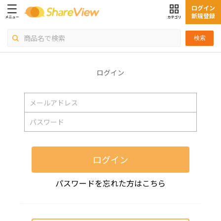
ログイン
新規登録
検索
ログイン
ログイン
パスワードを忘れた方はこちら