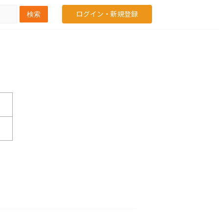
ログイン・新規登録
検索