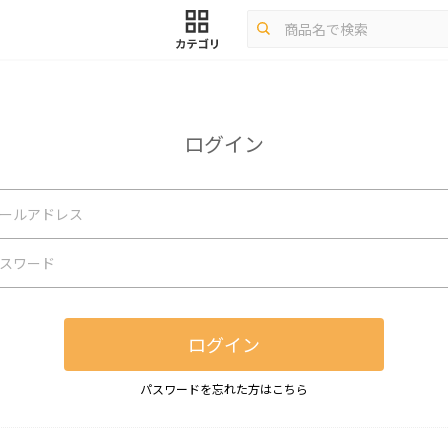
ログイン
ログイン
パスワードを忘れた方はこちら