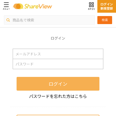
ログイン
新規登録
検索
ログイン
ログイン
パスワードを忘れた方はこちら