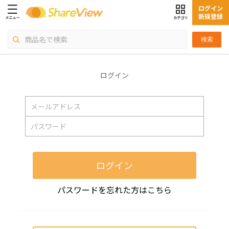
ログイン
新規登録
検索
ログイン
ログイン
パスワードを忘れた方はこちら