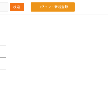
ログイン・新規登録
検索