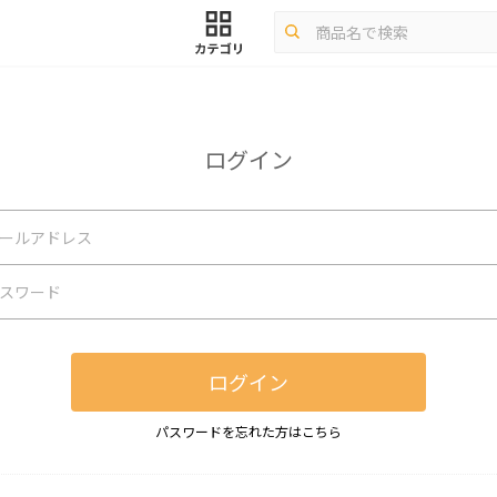
ログイン
ログイン
パスワードを忘れた方はこちら