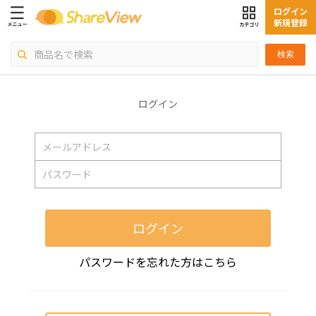
ログイン
新規登録
検索
ログイン
ログイン
パスワードを忘れた方はこちら