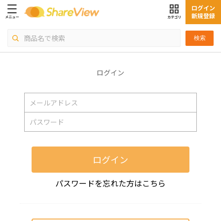
ログイン
新規登録
検索
ログイン
ログイン
パスワードを忘れた方はこちら