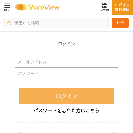
ログイン
新規登録
検索
ログイン
ログイン
パスワードを忘れた方はこちら