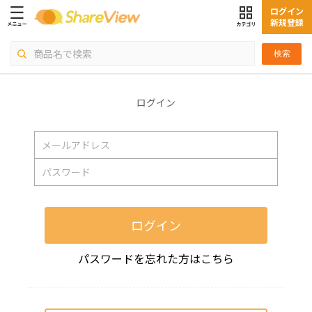
ログイン
新規登録
検索
ログイン
ログイン
パスワードを忘れた方はこちら