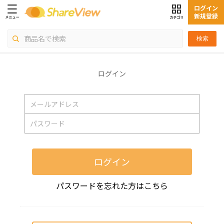
ログイン
新規登録
検索
ログイン
ログイン
パスワードを忘れた方はこちら