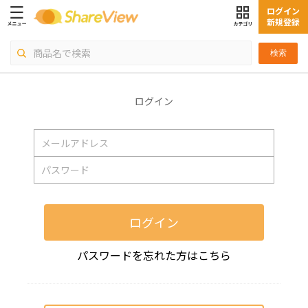
ログイン
新規登録
検索
ログイン
ログイン
パスワードを忘れた方はこちら