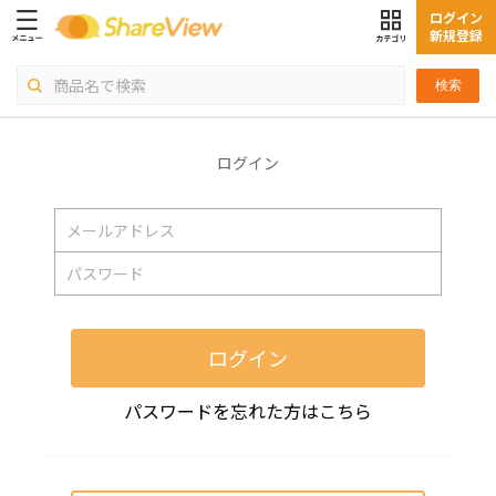
ログイン
新規登録
検索
ログイン
ログイン
パスワードを忘れた方はこちら