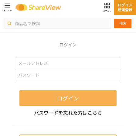
ログイン
新規登録
検索
ログイン
ログイン
パスワードを忘れた方はこちら