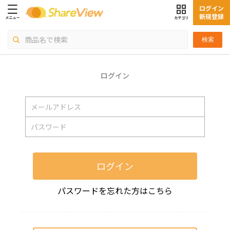
ログイン
新規登録
検索
ログイン
ログイン
パスワードを忘れた方はこちら