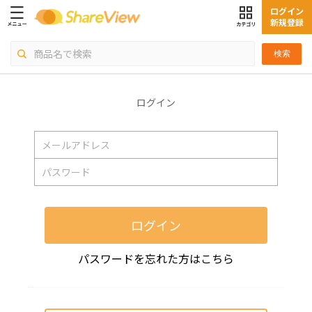
ログイン
新規登録
検索
ログイン
ログイン
パスワードを忘れた方はこちら