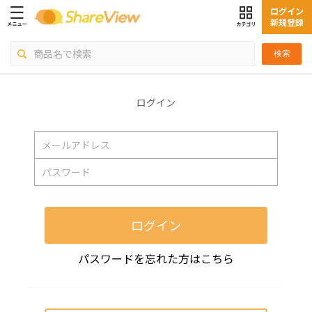
ログイン
新規登録
検索
ログイン
ログイン
パスワードを忘れた方はこちら