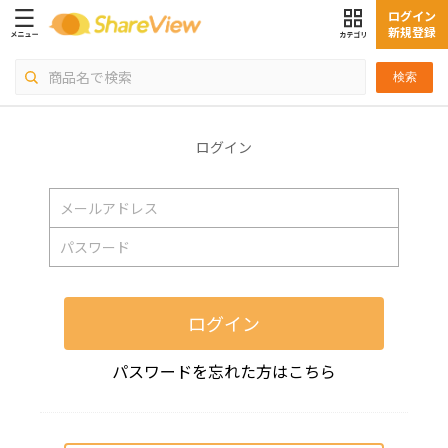
ログイン
新規登録
検索
ログイン
ログイン
パスワードを忘れた方はこちら