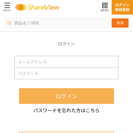
ログイン
新規登録
検索
ログイン
ログイン
パスワードを忘れた方はこちら