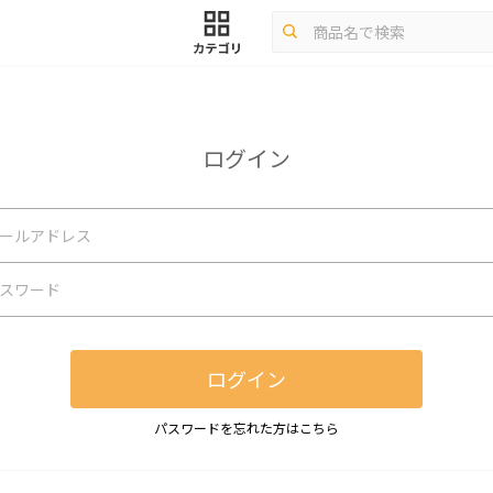
ログイン
ログイン
パスワードを忘れた方はこちら