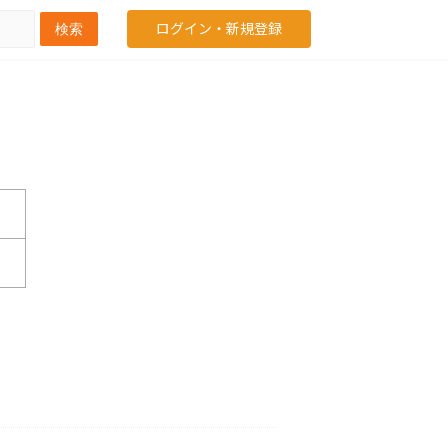
ログイン・新規登録
検索