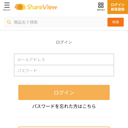
ログイン
新規登録
検索
ログイン
ログイン
パスワードを忘れた方はこちら