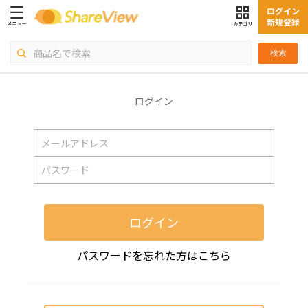
ログイン
新規登録
検索
ログイン
ログイン
パスワードを忘れた方はこちら